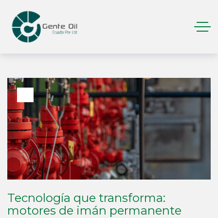
Tecnología que transforma:
motores de imán permanente