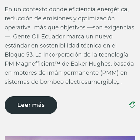
En un contexto donde eficiencia energética,
reducción de emisiones y optimización
operativa más que objetivos —son exigencias
—, Gente Oil Ecuador marca un nuevo
estándar en sostenibilidad técnica en el
Bloque 53. La incorporación de la tecnología
PM Magnefficient™ de Baker Hughes, basada
en motores de imán permanente (PMM) en
sistemas de bombeo electrosumergible,…
Leer más