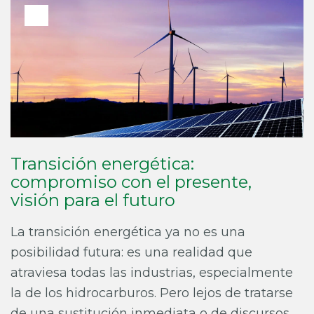
Transición energética:
compromiso con el presente,
visión para el futuro
La transición energética ya no es una
posibilidad futura: es una realidad que
atraviesa todas las industrias, especialmente
la de los hidrocarburos. Pero lejos de tratarse
de una sustitución inmediata o de discursos