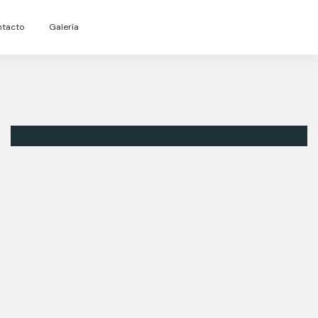
ntacto
Galería