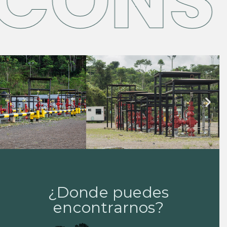
CONS
¿Donde puedes
encontrarnos?