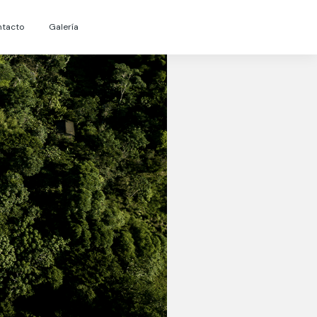
ntacto
Galería