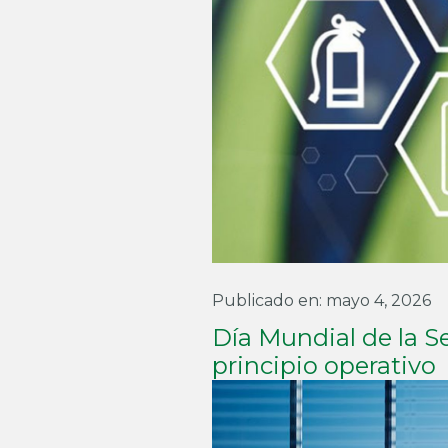
Publicado en: mayo 4, 2026
Día Mundial de la S
principio operativo