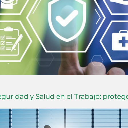
eguridad y Salud en el Trabajo: proteg