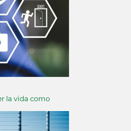
er la vida como