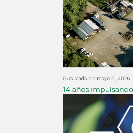
Publicado en: mayo 21, 2026
14 años impulsando 