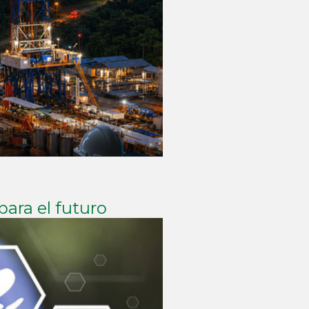
ara el futuro