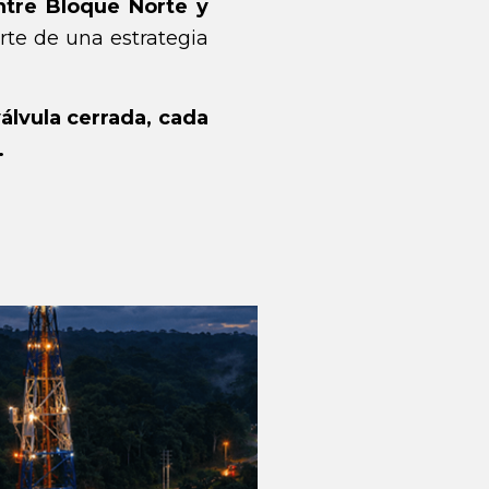
ntre Bloque Norte y
rte de una estrategia
álvula cerrada, cada
.